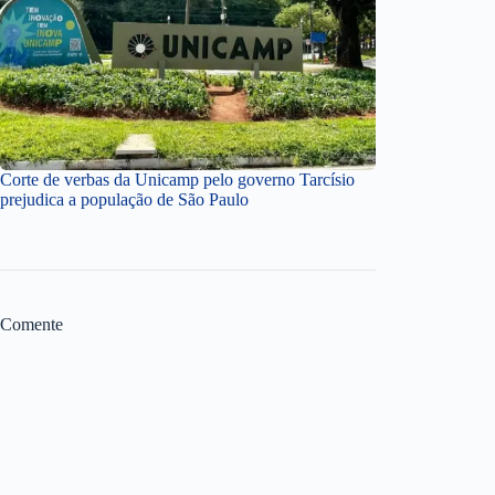
Corte de verbas da Unicamp pelo governo Tarcísio
prejudica a população de São Paulo
Comente