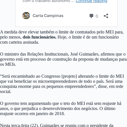
A medida deve elevar também o limite de contratados pelo MEI para,
pelo menos,
dois funcionários.
Hoje, o limite é de um funcionário
com carteira assinada.
O ministro das Relações Institucionais, José Guimarães, afirmou que o
governo está em processo de construção da proposta de mudanças para
os MEIs.
“Será encaminhado ao Congresso [projeto] alterando o limite do MEI
que vai beneficiar os microempreendedores de todo o país. Será uma
conquista enorme para os pequenos empreendedores”, disse, em rede
social.
O governo tem argumentado que o teto do MEI está sem reajuste há
anos, o que prejudica o desenvolvimento dos negócios. O último
reajuste ocorreu em janeiro de 2018.
Nesta terça-feira (22), Guimarães se reuniu com o presidente da