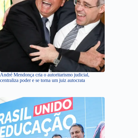
André Mendonça cria o autoritarismo judicial,
centraliza poder e se torna um juiz autocrata