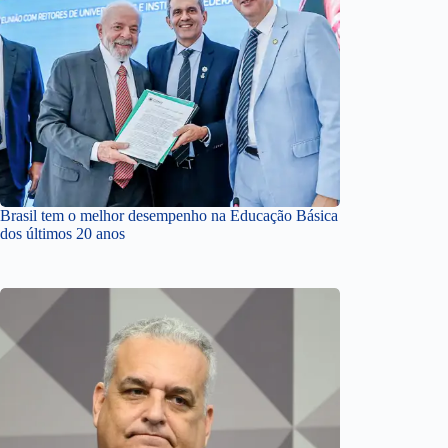
Brasil tem o melhor desempenho na Educação Básica
dos últimos 20 anos