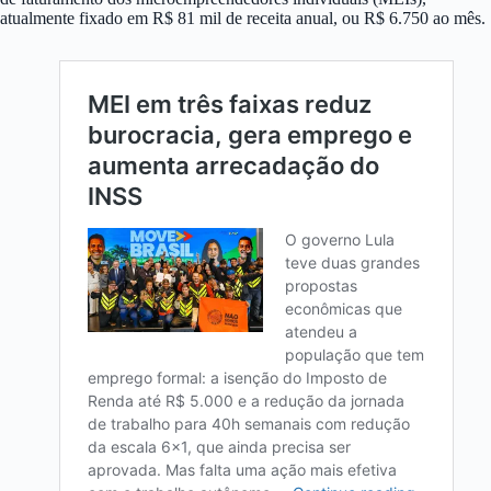
atualmente fixado em R$ 81 mil de receita anual, ou R$ 6.750 ao mês.