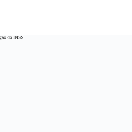
ação do INSS