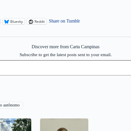
Share on Tumblr
Bluesky
Reddit
Discover more from Carta Campinas
Subscribe to get the latest posts sent to your email.
o autônomo