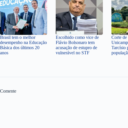
Brasil tem o melhor
Escolhido como vice de
Corte de
desempenho na Educação
Flávio Bolsonaro tem
Unicamp 
Básica dos últimos 20
acusação de estupro de
Tarcísio 
anos
vulnerável no STF
populaçã
Comente