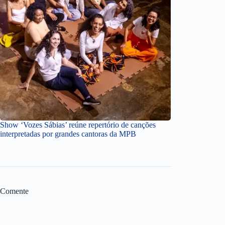
Show ‘Vozes Sábias’ reúne repertório de canções
interpretadas por grandes cantoras da MPB
Comente