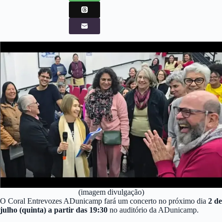
(imagem divulgação)
O Coral Entrevozes ADunicamp fará um concerto no próximo dia
2 de
julho (quinta) a partir das 19:30
no auditório da ADunicamp.