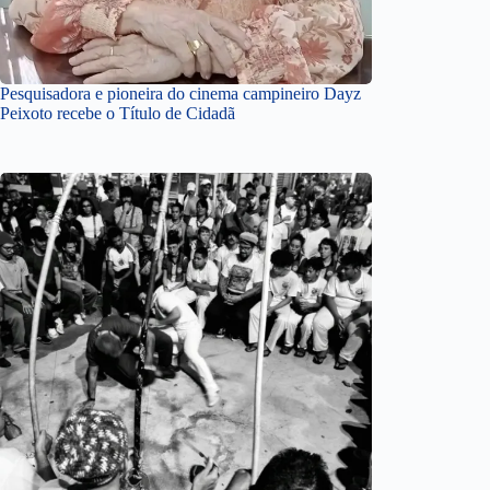
Pesquisadora e pioneira do cinema campineiro Dayz
Peixoto recebe o Título de Cidadã