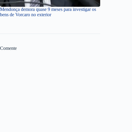
Mendonça demora quase 9 meses para investigar os
bens de Vorcaro no exterior
Comente