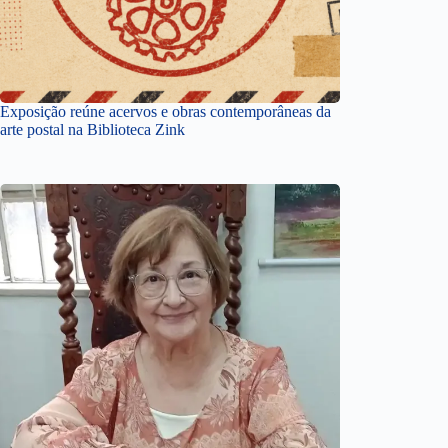
Exposição reúne acervos e obras contemporâneas da
arte postal na Biblioteca Zink