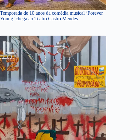
Temporada de 10 anos da comédia musical ‘Forever
Young’ chega ao Teatro Castro Mendes