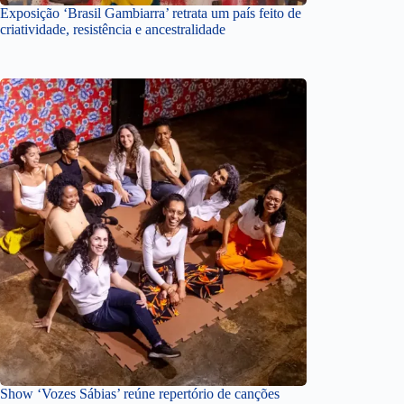
Exposição ‘Brasil Gambiarra’ retrata um país feito de
criatividade, resistência e ancestralidade
Show ‘Vozes Sábias’ reúne repertório de canções