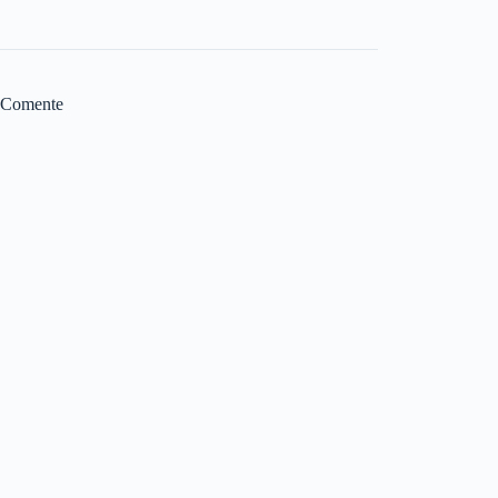
Comente