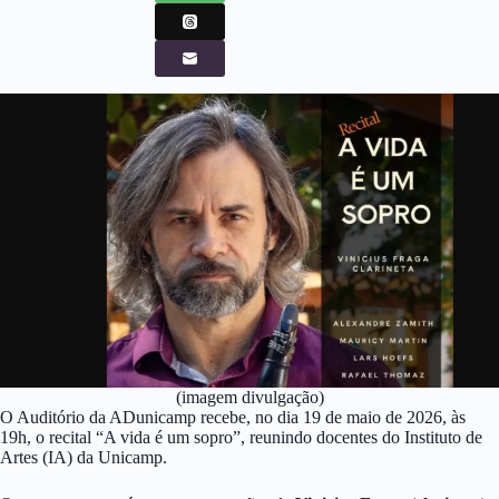
(imagem divulgação)
O Auditório da ADunicamp recebe, no dia 19 de maio de 2026, às
19h, o recital “A vida é um sopro”, reunindo docentes do Instituto de
Artes (IA) da Unicamp.