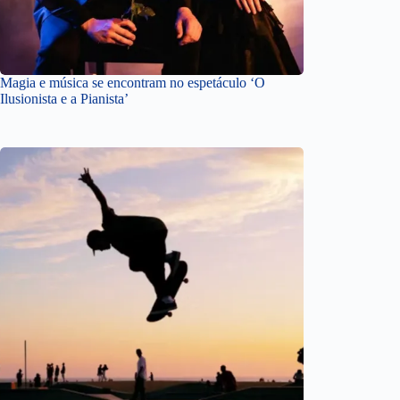
Magia e música se encontram no espetáculo ‘O
Ilusionista e a Pianista’