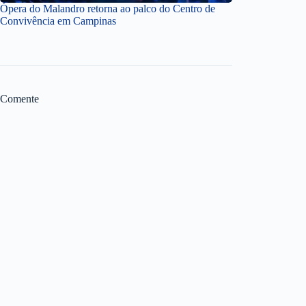
Ópera do Malandro retorna ao palco do Centro de
Convivência em Campinas
Comente