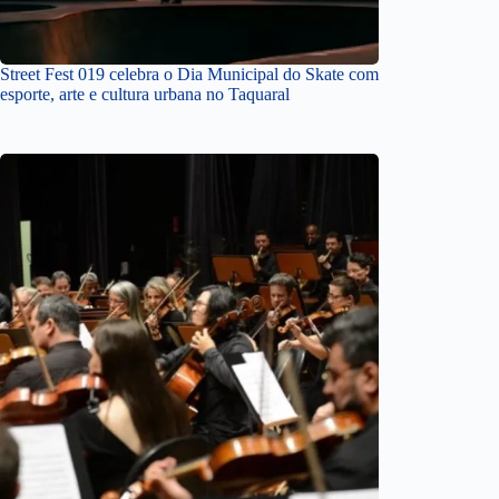
Street Fest 019 celebra o Dia Municipal do Skate com
esporte, arte e cultura urbana no Taquaral