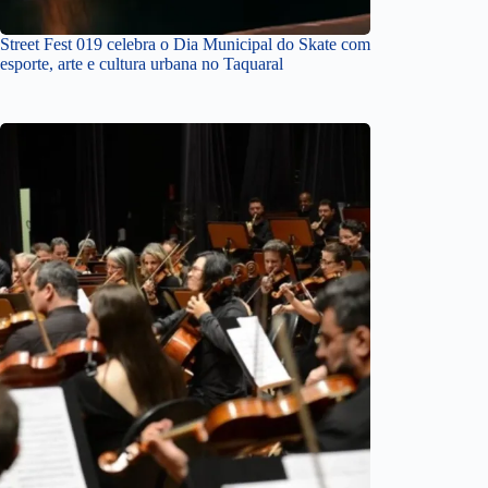
Street Fest 019 celebra o Dia Municipal do Skate com
esporte, arte e cultura urbana no Taquaral