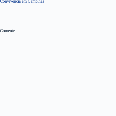
Convivência em Campinas
Comente