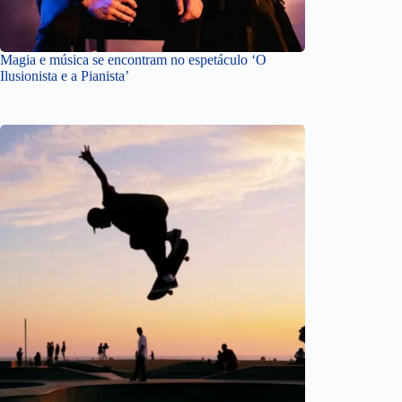
Magia e música se encontram no espetáculo ‘O
Ilusionista e a Pianista’