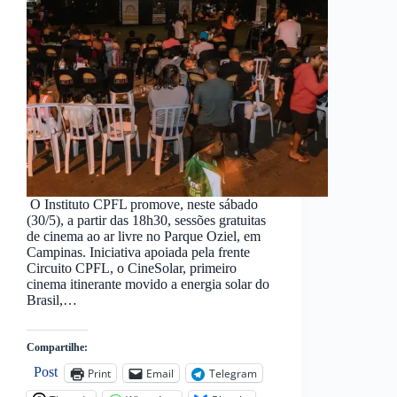
O Instituto CPFL promove, neste sábado
(30/5), a partir das 18h30, sessões gratuitas
de cinema ao ar livre no Parque Oziel, em
Campinas. Iniciativa apoiada pela frente
Circuito CPFL, o CineSolar, primeiro
cinema itinerante movido a energia solar do
Brasil,…
Compartilhe:
Post
Print
Email
Telegram