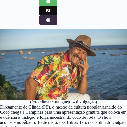
(foto elimar caranguejo – divulgação)
Diretamente de Olinda (PE), o mestre da cultura popular Arnaldo do
Coco chega a Campinas para uma apresentação gratuita que coloca em
evidência a tradição e força ancestral do coco de roda. O show
acontece no sábado, 16 de maio, das 16h às 17h, no Jardim do Galpão