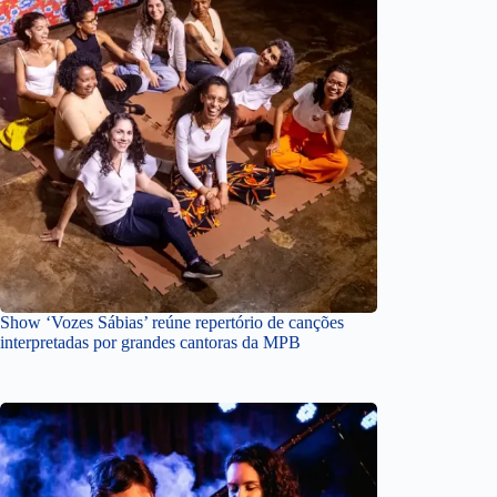
Show ‘Vozes Sábias’ reúne repertório de canções
interpretadas por grandes cantoras da MPB