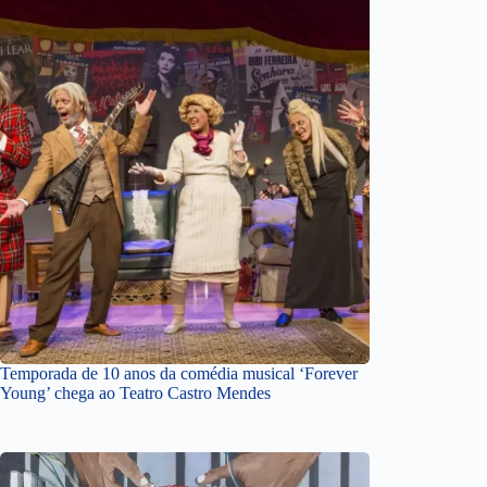
Temporada de 10 anos da comédia musical ‘Forever
Young’ chega ao Teatro Castro Mendes