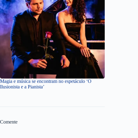
Magia e música se encontram no espetáculo ‘O
Ilusionista e a Pianista’
Comente