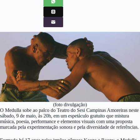
(foto divulgação)
O Medulla sobe ao palco do Teatro do Sesi Campinas Amoreiras neste
sábado, 9 de maio, às 20h, em um espetáculo gratuito que mistura
música, poesia, performance e elementos visuais com uma proposta
marcada pela experimentação sonora e pela diversidade de referências.