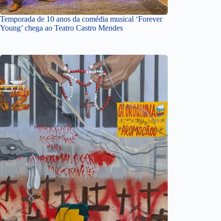
Temporada de 10 anos da comédia musical ‘Forever
Young’ chega ao Teatro Castro Mendes