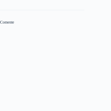
Comente