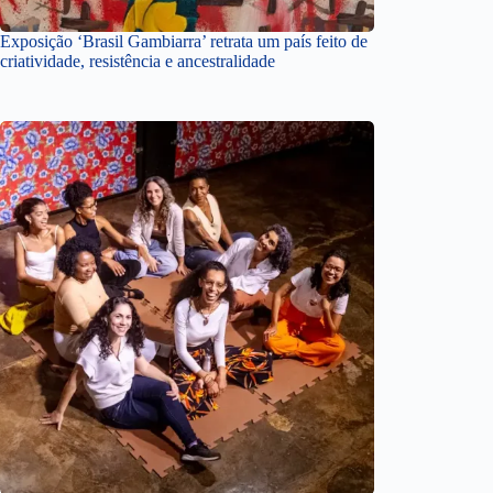
Exposição ‘Brasil Gambiarra’ retrata um país feito de
criatividade, resistência e ancestralidade