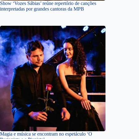
Show ‘Vozes Sábias’ reúne repertório de canções
interpretadas por grandes cantoras da MPB
Magia e música se encontram no espetáculo ‘O