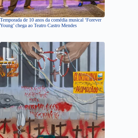
Temporada de 10 anos da comédia musical ‘Forever
Young’ chega ao Teatro Castro Mendes