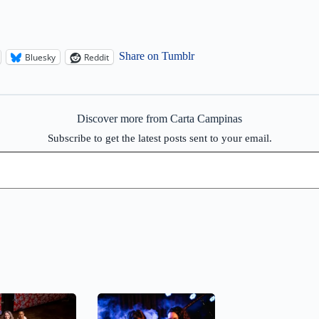
Share on Tumblr
Bluesky
Reddit
Discover more from Carta Campinas
Subscribe to get the latest posts sent to your email.