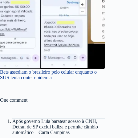
Bets assediam o brasileiro pelo celular enquanto o
SUS tenta conter epidemia
One comment
Após governo Lula baratear acesso à CNH,
Detran de SP exclui baliza e permite câmbio
automático – Carta Campinas