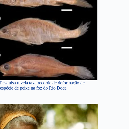
Pesquisa revela taxa recorde de deformação de
espécie de peixe na foz do Rio Doce