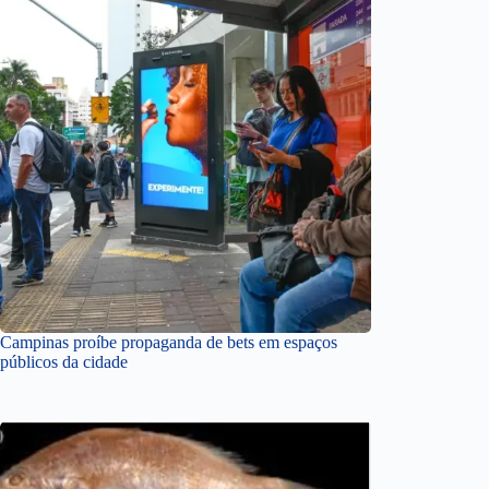
Campinas proíbe propaganda de bets em espaços
públicos da cidade