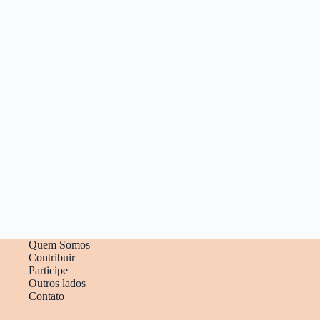
Quem Somos
Contribuir
Participe
Outros lados
Contato