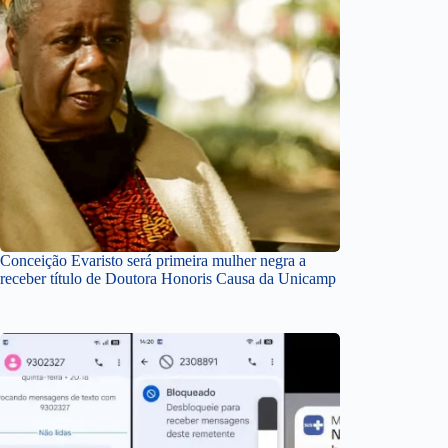
Conceição Evaristo será primeira mulher negra a
receber título de Doutora Honoris Causa da Unicamp