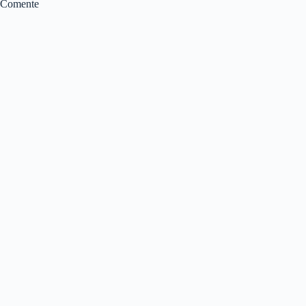
Comente