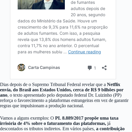
Dias depois de o Supremo Tribunal Federal revelar que a
Netflix
envia, do Brasil aos Estados Unidos, cerca de R$ 9 bilhões por
ano
, o texto apresentado pelo deputado federal Dr. Luizinho (PP)
reforça o favorecimento a plataformas estrangeiras em vez de garantir
regras que impulsionam a produção nacional.
Vamos a alguns exemplos: O
PL 8.889/2017 propõe uma taxa
irrisória de 4% sobre o faturamento das plataformas,
já
descontados os tributos indiretos. Em vários países,
a contribuição