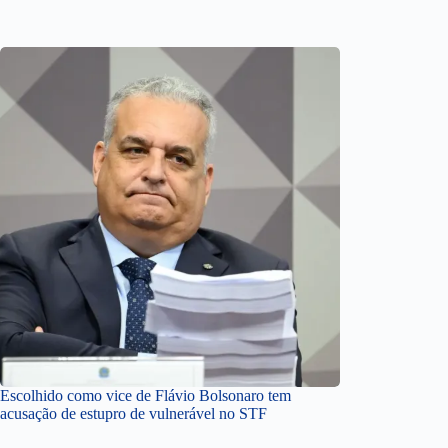
Escolhido como vice de Flávio Bolsonaro tem
acusação de estupro de vulnerável no STF