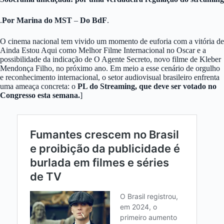
.
Por Marina do MST
–
Do BdF
.
O cinema nacional tem vivido um momento de euforia com a vitória de
Ainda Estou Aqui como Melhor Filme Internacional no Oscar e a
possibilidade da indicação de O Agente Secreto, novo filme de Kleber
Mendonça Filho, no próximo ano. Em meio a esse cenário de orgulho
e reconhecimento internacional, o setor audiovisual brasileiro enfrenta
uma ameaça concreta: o
PL do Streaming, que deve ser votado no
Congresso esta semana.
]