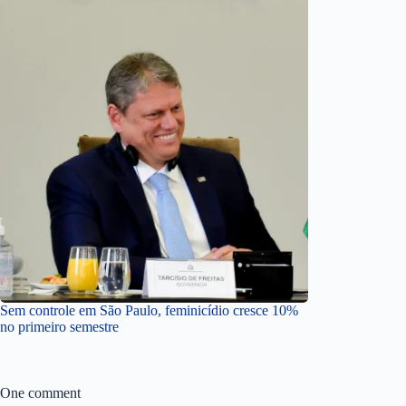
Sem controle em São Paulo, feminicídio cresce 10%
no primeiro semestre
One comment