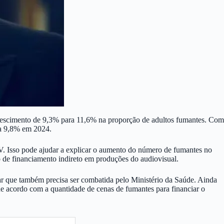
crescimento de 9,3% para 11,6% na proporção de adultos fumantes. Com
ra 9,8% em 2024.
TV. Isso pode ajudar a explicar o aumento do número de fumantes no
 de financiamento indireto em produções do audiovisual.
r que também precisa ser combatida pelo Ministério da Saúde. Ainda
de acordo com a quantidade de cenas de fumantes para financiar o