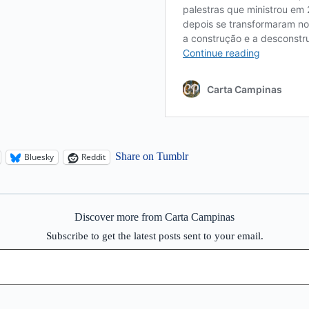
Share on Tumblr
Bluesky
Reddit
Discover more from Carta Campinas
Subscribe to get the latest posts sent to your email.