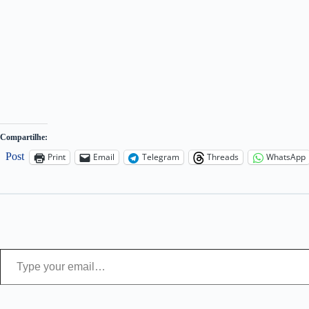
Compartilhe:
Post
Print
Email
Telegram
Threads
WhatsApp
Type your email…