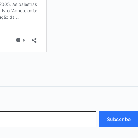
Subscribe