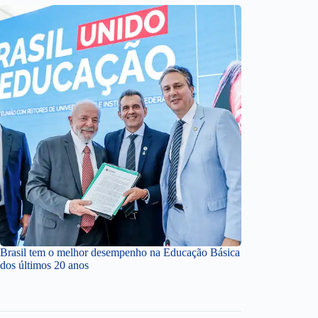
Brasil tem o melhor desempenho na Educação Básica
dos últimos 20 anos