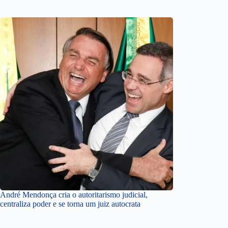
André Mendonça cria o autoritarismo judicial,
centraliza poder e se torna um juiz autocrata