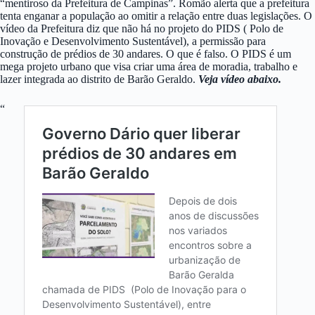
“mentiroso da Prefeitura de Campinas”. Romão alerta que a prefeitura
tenta enganar a população ao omitir a relação entre duas legislações. O
vídeo da Prefeitura diz que não há no projeto do PIDS ( Polo de
Inovação e Desenvolvimento Sustentável), a permissão para
construção de prédios de 30 andares. O que é falso. O PIDS é um
mega projeto urbano que visa criar uma área de moradia, trabalho e
lazer integrada ao distrito de Barão Geraldo.
Veja vídeo abaixo.
“