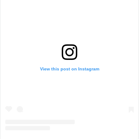
View this post on Instagram