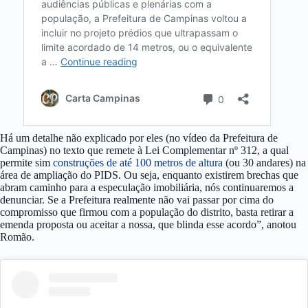
Há um detalhe não explicado por eles (no vídeo da Prefeitura de
Campinas) no texto que remete à Lei Complementar nº 312, a qual
permite sim
construções de até 100 metros de altura
(ou 30 andares) na
área de ampliação do PIDS. Ou seja, enquanto existirem brechas que
abram caminho para a especulação imobiliária, nós continuaremos a
denunciar. Se a Prefeitura realmente não vai passar por cima do
compromisso que firmou com a população do distrito, basta retirar a
emenda proposta ou aceitar a nossa, que blinda esse acordo”, anotou
Romão.