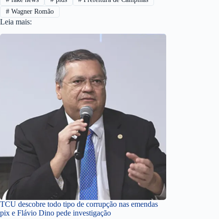
#
Wagner Romão
Leia mais:
TCU descobre todo tipo de corrupção nas emendas
pix e Flávio Dino pede investigação