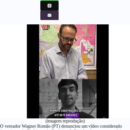
(imagem reprodução)
O vereador Wagner Romão (PT) denunciou um vídeo considerado