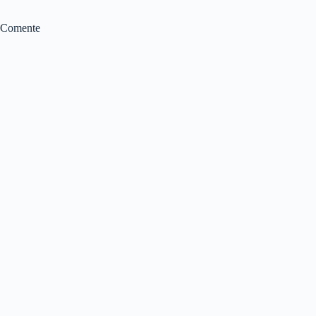
Comente