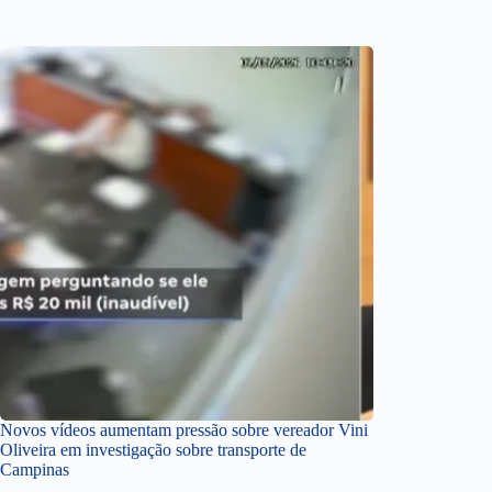
Novos vídeos aumentam pressão sobre vereador Vini
Oliveira em investigação sobre transporte de
Campinas