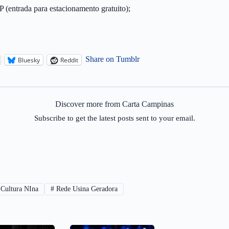
 (entrada para estacionamento gratuito);
Share on Tumblr
Bluesky
Reddit
Discover more from Carta Campinas
Subscribe to get the latest posts sent to your email.
Cultura NIna
#
Rede Usina Geradora