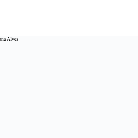
ana Alves