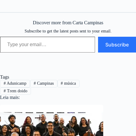
Discover more from Carta Campinas
Subscribe to get the latest posts sent to your email.
Type your email…
Subscribe
Tags
#
Adunicamp
#
Campinas
#
música
#
Trem doido
Leia mais: