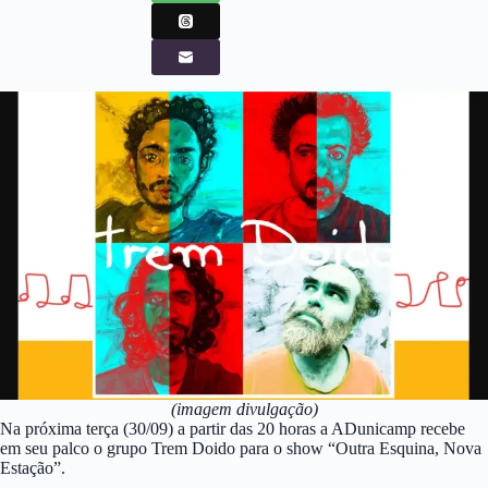
(imagem divulgação)
Na próxima terça (30/09) a partir das 20 horas a ADunicamp recebe
em seu palco o grupo Trem Doido para o show “Outra Esquina, Nova
Estação”.