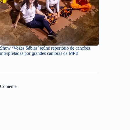
Show ‘Vozes Sábias’ reúne repertório de canções
interpretadas por grandes cantoras da MPB
Comente