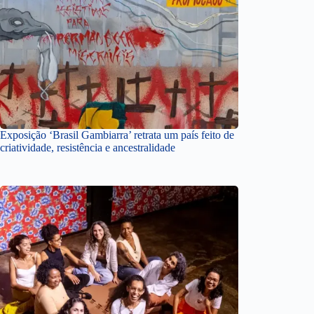
Exposição ‘Brasil Gambiarra’ retrata um país feito de
criatividade, resistência e ancestralidade