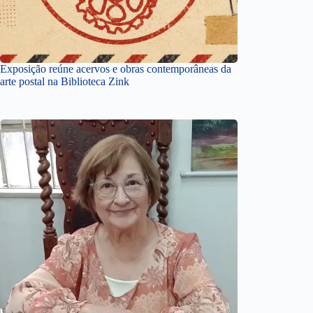
Exposição reúne acervos e obras contemporâneas da
arte postal na Biblioteca Zink