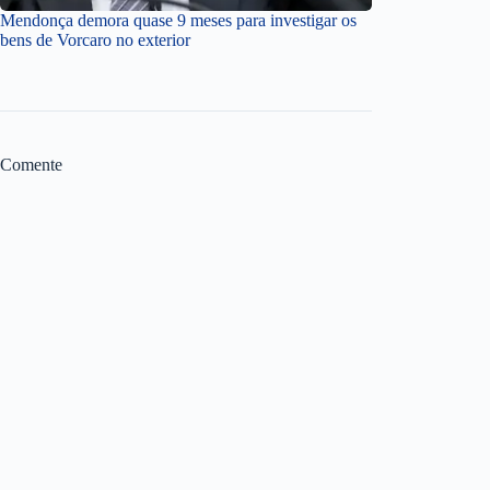
Mendonça demora quase 9 meses para investigar os
bens de Vorcaro no exterior
Comente