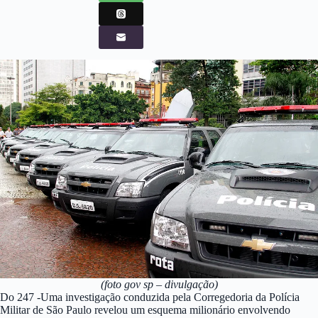
(foto gov sp – divulgação)
Do 247 -Uma investigação conduzida pela Corregedoria da Polícia
Militar de São Paulo revelou um esquema milionário envolvendo