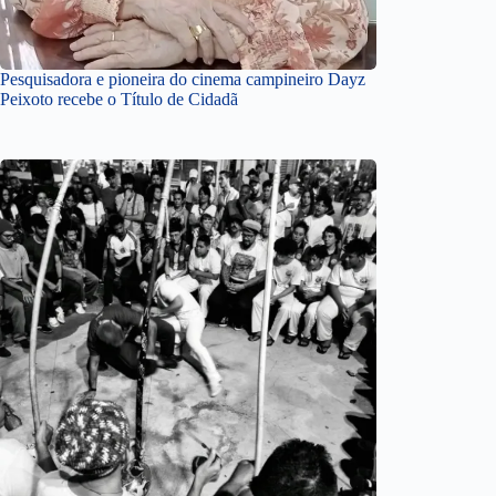
Pesquisadora e pioneira do cinema campineiro Dayz
Peixoto recebe o Título de Cidadã