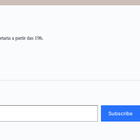
aria a partir das 19h.
Subscribe