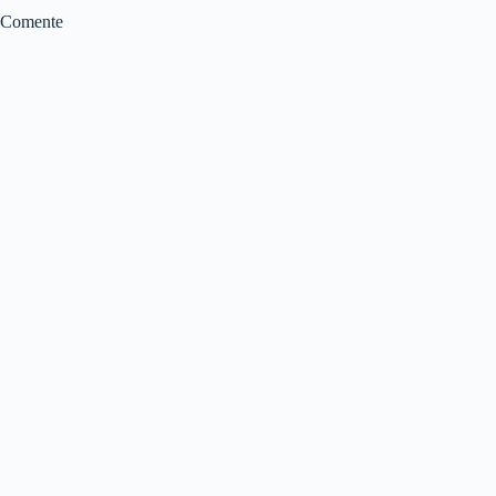
Comente