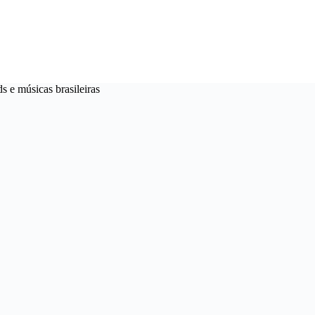
 e músicas brasileiras