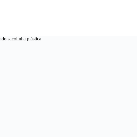
do sacolinha plástica