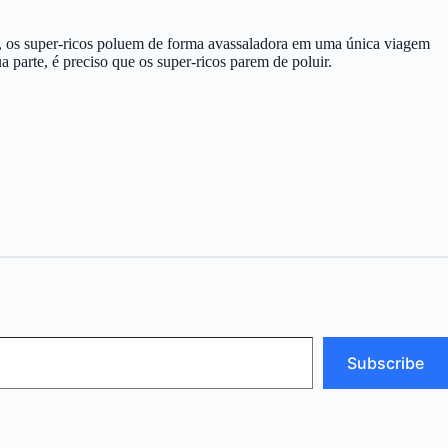
os, os super-ricos poluem de forma avassaladora em uma única viagem
parte, é preciso que os super-ricos parem de poluir.
Subscribe