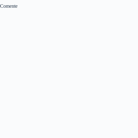
Comente