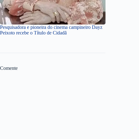
Pesquisadora e pioneira do cinema campineiro Dayz
Peixoto recebe o Título de Cidadã
Comente