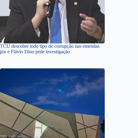
TCU descobre todo tipo de corrupção nas emendas
pix e Flávio Dino pede investigação