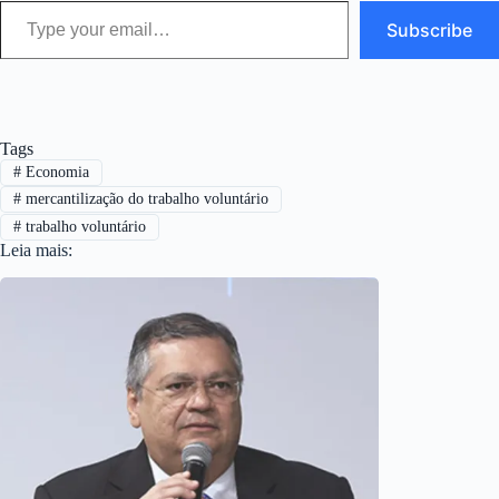
Subscribe
Tags
#
Economia
#
mercantilização do trabalho voluntário
#
trabalho voluntário
Leia mais: