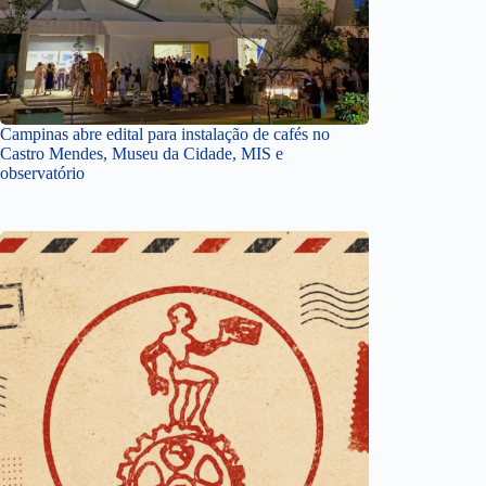
Campinas abre edital para instalação de cafés no
Castro Mendes, Museu da Cidade, MIS e
observatório