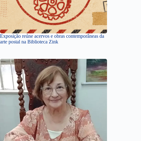
Exposição reúne acervos e obras contemporâneas da
arte postal na Biblioteca Zink