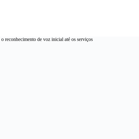
 o reconhecimento de voz inicial até os serviços