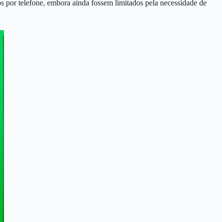
s por telefone, embora ainda fossem limitados pela necessidade de