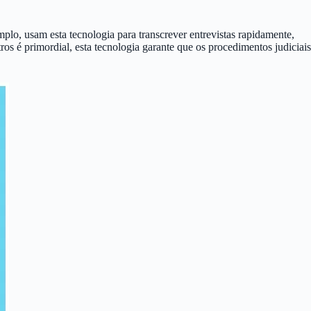
mplo, usam esta tecnologia para transcrever entrevistas rapidamente,
ros é primordial, esta tecnologia garante que os procedimentos judiciais