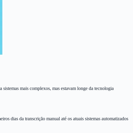
ara sistemas mais complexos, mas estavam longe da tecnologia
ros dias da transcrição manual até os atuais sistemas automatizados