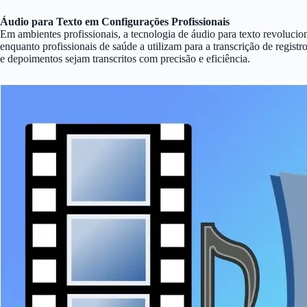
Áudio para Texto em Configurações Profissionais
Em ambientes profissionais, a tecnologia de áudio para texto revolucion
enquanto profissionais de saúde a utilizam para a transcrição de regist
e depoimentos sejam transcritos com precisão e eficiência.