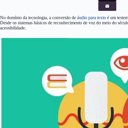
No domínio da tecnologia, a conversão de
áudio para texto
é um testem
Desde os sistemas básicos de reconhecimento de voz do meio do século 
acessibilidade.