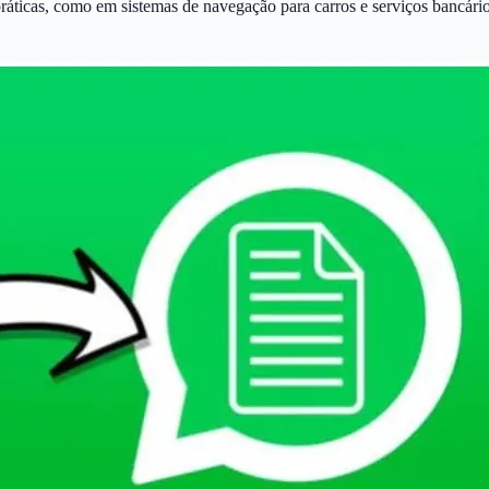
áticas, como em sistemas de navegação para carros e serviços bancário