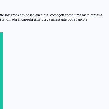
te integrada em nosso dia a dia, começou como uma mera fantasia.
esta jornada encapsula uma busca incessante por avanço e