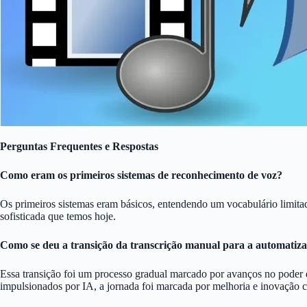
Perguntas Frequentes e Respostas
Como eram os primeiros sistemas de reconhecimento de voz?
Os primeiros sistemas eram básicos, entendendo um vocabulário limitad
sofisticada que temos hoje.
Como se deu a transição da transcrição manual para a automatiz
Essa transição foi um processo gradual marcado por avanços no poder 
impulsionados por IA, a jornada foi marcada por melhoria e inovação c