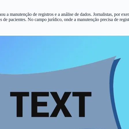
ou a manutenção de registros e a análise de dados. Jornalistas, por exe
ros de pacientes. No campo jurídico, onde a manutenção precisa de regist