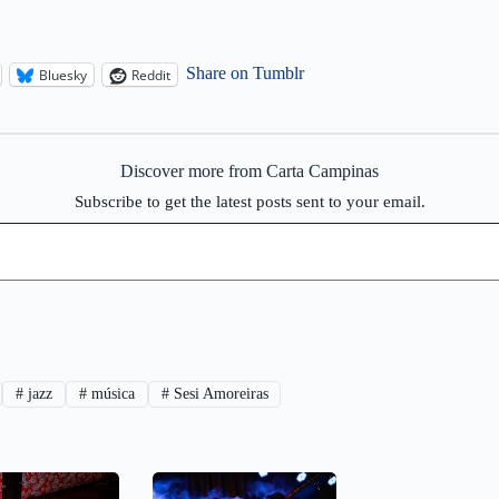
Share on Tumblr
Bluesky
Reddit
Discover more from Carta Campinas
Subscribe to get the latest posts sent to your email.
#
jazz
#
música
#
Sesi Amoreiras