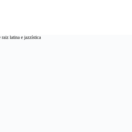
aiz latina e jazzística