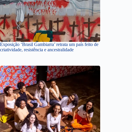
Exposição ‘Brasil Gambiarra’ retrata um país feito de
criatividade, resistência e ancestralidade