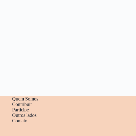
Quem Somos
Contribuir
Participe
Outros lados
Contato