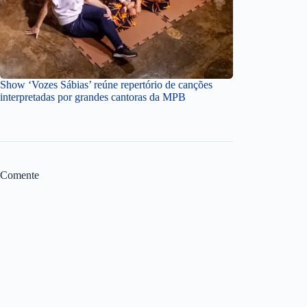
Show ‘Vozes Sábias’ reúne repertório de canções
interpretadas por grandes cantoras da MPB
Comente