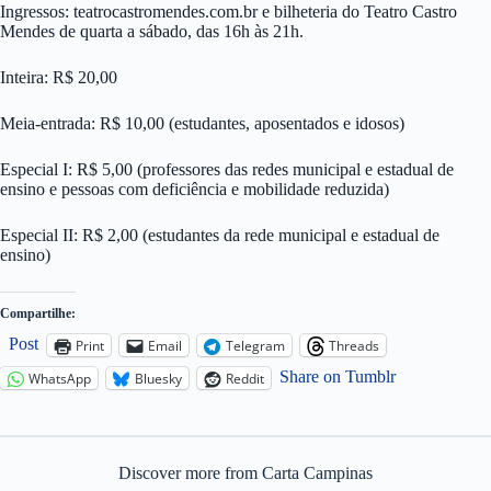
Ingressos: teatrocastromendes.com.br e bilheteria do Teatro Castro
Mendes de quarta a sábado, das 16h às 21h.
Inteira: R$ 20,00
Meia-entrada: R$ 10,00 (estudantes, aposentados e idosos)
Especial I: R$ 5,00 (professores das redes municipal e estadual de
ensino e pessoas com deficiência e mobilidade reduzida)
Especial II: R$ 2,00 (estudantes da rede municipal e estadual de
ensino)
Compartilhe:
Post
Print
Email
Telegram
Threads
Share on Tumblr
WhatsApp
Bluesky
Reddit
Discover more from Carta Campinas