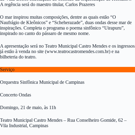
A regência será do maestro titular, Carlos Prazeres
O mar inspirou muitas composições, dentre as quais estão “O
Naufrágio de Kleônicos” e “Scheherazade”, duas ondas desse mar de
inspirações. Completa o programa o poema sinfônico “Uirapuru”,
inspirado no canto do pássaro de mesmo nome.
A apresentação será no Teatro Municipal Castro Mendes e os ingressos
já estão à venda no site (www.teatrocastromendes.com.br) e na
bilheteria do teatro.
Serviço
Orquestra Sinfônica Municipal de Campinas
Concerto Ondas
Domingo, 21 de maio, às 11h
Teatro Municipal Castro Mendes – Rua Conselheiro Gomide, 62 –
Vila Industrial, Campinas