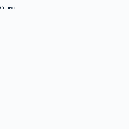
Comente