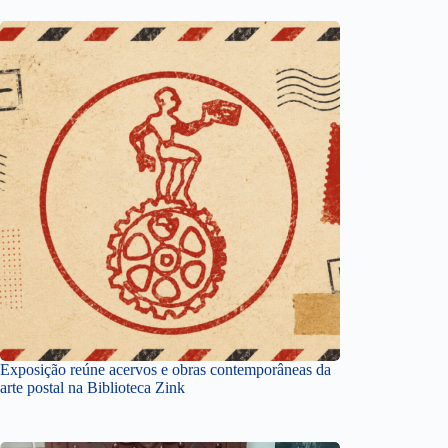
Exposição reúne acervos e obras contemporâneas da
arte postal na Biblioteca Zink