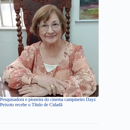
Pesquisadora e pioneira do cinema campineiro Dayz
Peixoto recebe o Título de Cidadã