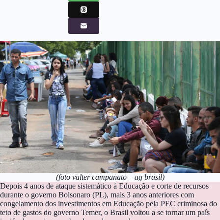
(foto valter campanato – ag brasil)
Depois 4 anos de ataque sistemático à Educação e corte de recursos
durante o governo Bolsonaro (PL), mais 3 anos anteriores com
congelamento dos investimentos em Educação pela PEC criminosa do
teto de gastos do governo Temer, o Brasil voltou a se tornar um país