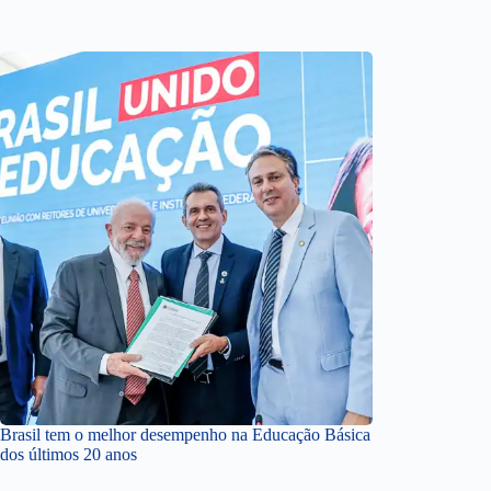
Brasil tem o melhor desempenho na Educação Básica
dos últimos 20 anos