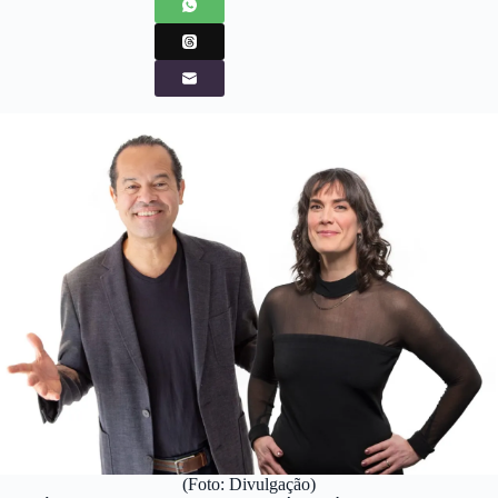
(Foto: Divulgação)