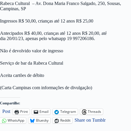
Rabeca Cultural – Av. Dona Maria Franco Salgado, 250, Sousas,
Campinas, SP
Ingressos R$ 50,00, crianças até 12 anos R$ 25,00
Antecipados R$ 40,00, crianças até 12 anos R$ 20,00, até
dia 20/01/23, apenas pelo whatsapp 19 997206186.
Não é devolvido valor de ingresso
Serviço de bar da Rabeca Cultural
Aceita cartões de débito
(Carta Campinas com informações de divulgação)
Compartilhe:
Post
Print
Email
Telegram
Threads
Share on Tumblr
WhatsApp
Bluesky
Reddit