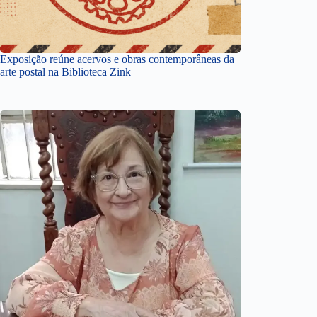
Exposição reúne acervos e obras contemporâneas da
arte postal na Biblioteca Zink