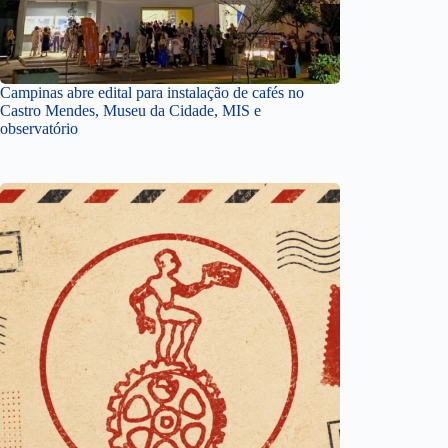
Campinas abre edital para instalação de cafés no
Castro Mendes, Museu da Cidade, MIS e
observatório