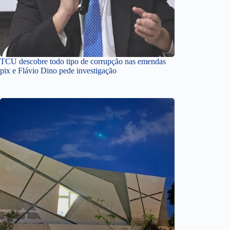
TCU descobre todo tipo de corrupção nas emendas
pix e Flávio Dino pede investigação