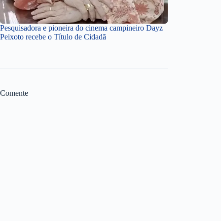
Pesquisadora e pioneira do cinema campineiro Dayz
Peixoto recebe o Título de Cidadã
Comente