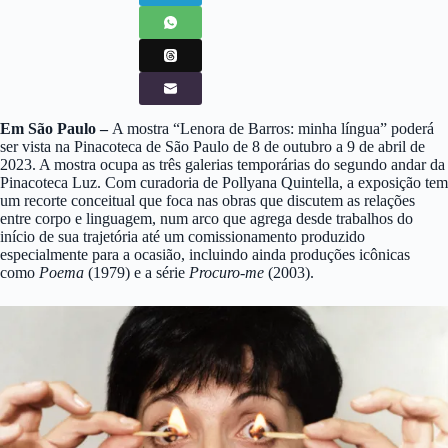
Em São Paulo –
A mostra “Lenora de Barros: minha língua” poderá
ser vista na Pinacoteca de São Paulo de 8 de outubro a 9 de abril de
2023. A mostra ocupa as três galerias temporárias do segundo andar da
Pinacoteca Luz. Com curadoria de Pollyana Quintella, a exposição tem
um recorte conceitual que foca nas obras que discutem as relações
entre corpo e linguagem, num arco que agrega desde trabalhos do
início de sua trajetória até um comissionamento produzido
especialmente para a ocasião, incluindo ainda produções icônicas
como
Poema
(1979) e a série
Procuro-me
(2003).