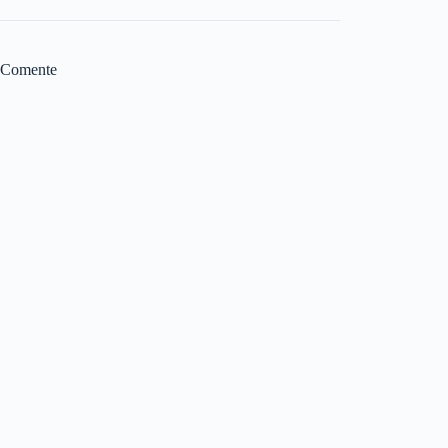
Comente