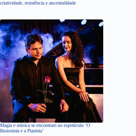
criatividade, resistência e ancestralidade
Magia e música se encontram no espetáculo ‘O
Ilusionista e a Pianista’