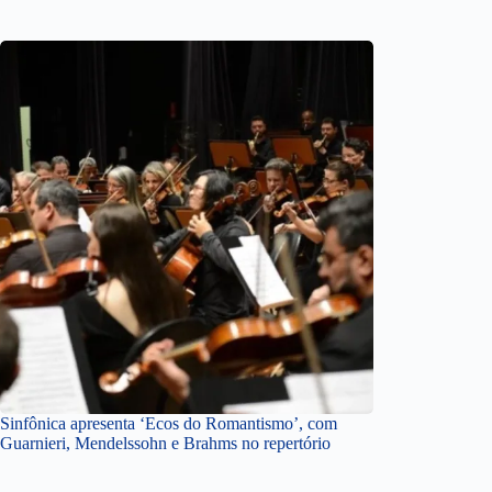
Sinfônica apresenta ‘Ecos do Romantismo’, com
Guarnieri, Mendelssohn e Brahms no repertório