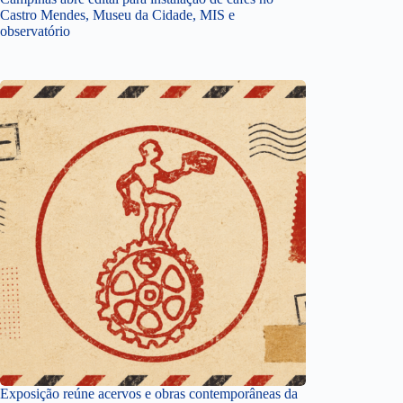
Castro Mendes, Museu da Cidade, MIS e
observatório
Exposição reúne acervos e obras contemporâneas da