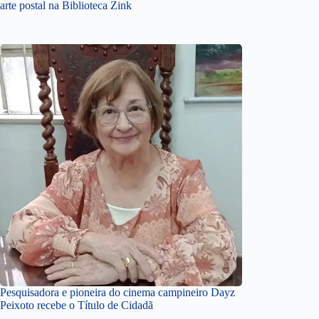
arte postal na Biblioteca Zink
Pesquisadora e pioneira do cinema campineiro Dayz
Peixoto recebe o Título de Cidadã