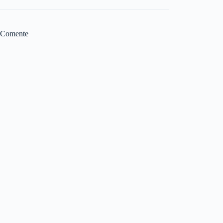
Comente