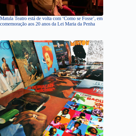
Matula Teatro está de volta com ‘Como se Fosse’, em
comemoração aos 20 anos da Lei Maria da Penha