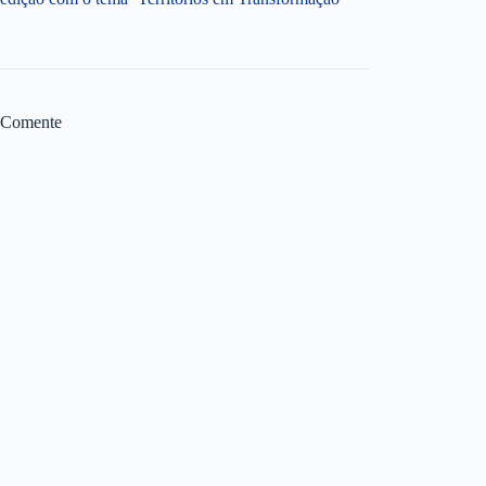
Comente