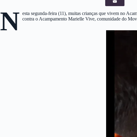
N
esta segunda-feira (11), muitas crianças que vivem no Acam
contra o Acampamento Marielle Vive, comunidade do Movi