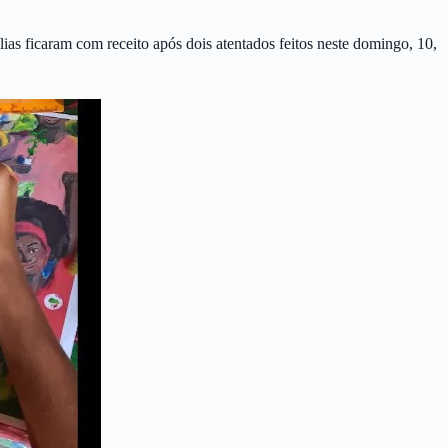
as ficaram com receito após dois atentados feitos neste domingo, 10,