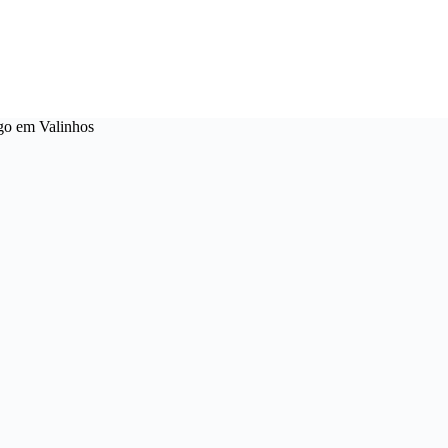
ogo em Valinhos