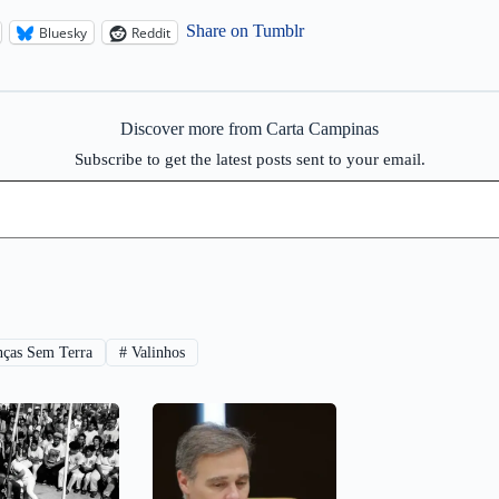
Share on Tumblr
Bluesky
Reddit
Discover more from Carta Campinas
Subscribe to get the latest posts sent to your email.
nças Sem Terra
#
Valinhos