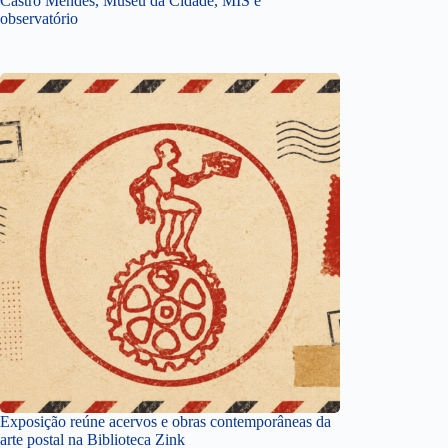
Castro Mendes, Museu da Cidade, MIS e
observatório
Exposição reúne acervos e obras contemporâneas da
arte postal na Biblioteca Zink