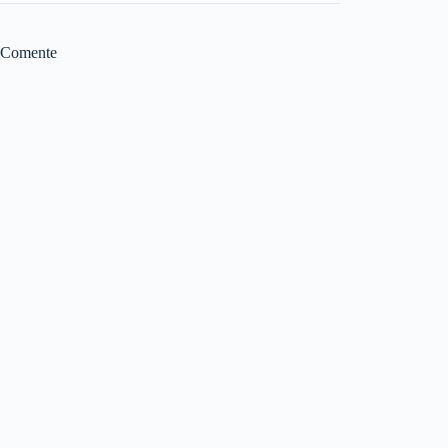
Comente