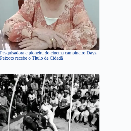
Pesquisadora e pioneira do cinema campineiro Dayz
Peixoto recebe o Título de Cidadã