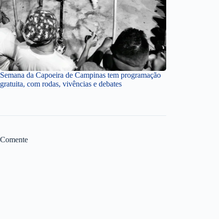
Semana da Capoeira de Campinas tem programação
gratuita, com rodas, vivências e debates
Comente