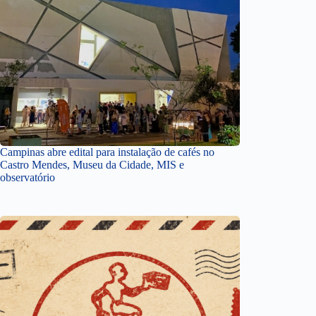
Campinas abre edital para instalação de cafés no
Castro Mendes, Museu da Cidade, MIS e
observatório