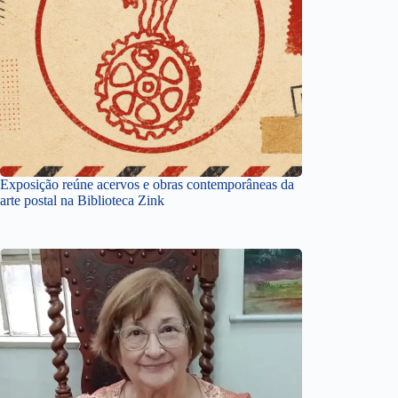
Exposição reúne acervos e obras contemporâneas da
arte postal na Biblioteca Zink