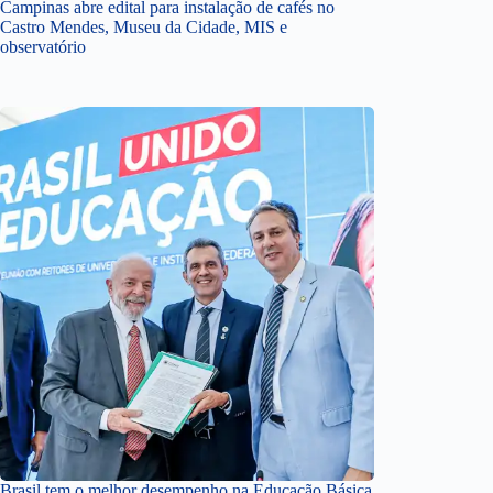
Campinas abre edital para instalação de cafés no
Castro Mendes, Museu da Cidade, MIS e
observatório
Brasil tem o melhor desempenho na Educação Básica