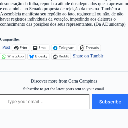
desoneração da folha, repudia a atitude dos deputados que a aprovaram
e encaminha ao Senado proposta de rejeição da mesma. Também a
Assembleia manifesta seu repúdio ao fato, regimental ou não, de não
haver registros individuais da votação, impedindo aos eleitores o
conhecimento das posições dos seus representantes. (Da ADunicamp)
Compartilhe:
Post
Print
Email
Telegram
Threads
Share on Tumblr
WhatsApp
Bluesky
Reddit
Discover more from Carta Campinas
Subscribe to get the latest posts sent to your email.
Type your email…
Subscribe