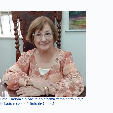
Pesquisadora e pioneira do cinema campineiro Dayz
Peixoto recebe o Título de Cidadã