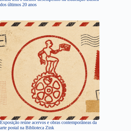
dos últimos 20 anos
Exposição reúne acervos e obras contemporâneas da
arte postal na Biblioteca Zink