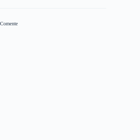
Comente