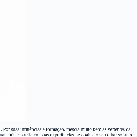
. Por suas influências e formação, mescla muito bem as vertentes da
Suas músicas refletem suas experiências pessoais e o seu olhar sobre o