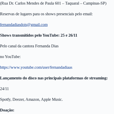
(Rua Dr. Carlos Mendes de Paula 601 – Taquaral – Campinas-SP)
Reservas de lugares para os shows presenciais pelo email:
fernandadiasdois@gmail.com
Shows transmitidos pelo YouTube: 25 e 26/11
Pelo canal da cantora Fernanda Dias
no YouTube:
https://www.youtube.com/user/fernandadiaas
Lançamento do disco nas principais plataformas de streaming:
24/11
Spotfy, Deezer, Amazon, Apple Music.
Doação: