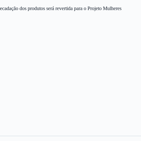
recadação dos produtos será revertida para o Projeto Mulheres