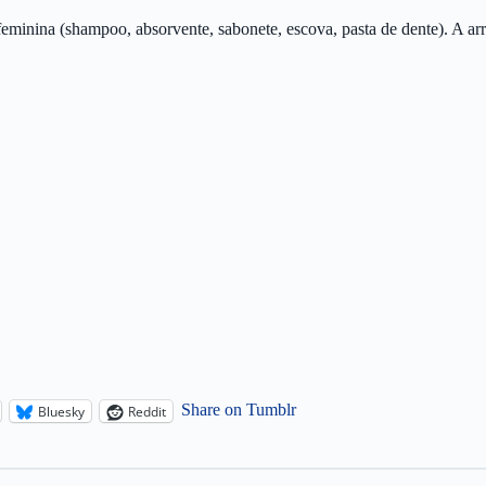
feminina (shampoo, absorvente, sabonete, escova, pasta de dente). A ar
Share on Tumblr
Bluesky
Reddit