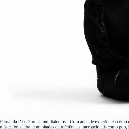
Fernanda Dias é artista multitalentosa. Com anos de experiência como 
música brasileira, com pitadas de referências internacionais como pop, 