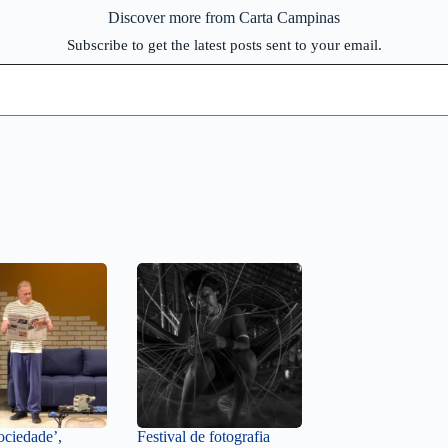
Discover more from Carta Campinas
Subscribe to get the latest posts sent to your email.
ociedade’,
Festival de fotografia