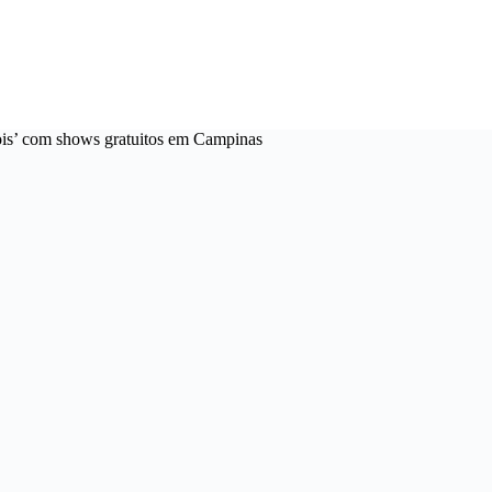
ois’ com shows gratuitos em Campinas