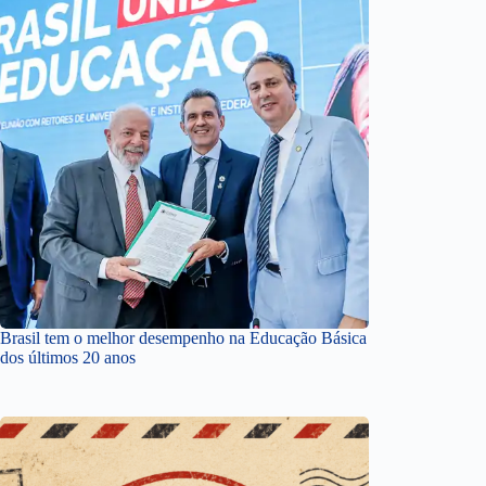
Brasil tem o melhor desempenho na Educação Básica
dos últimos 20 anos