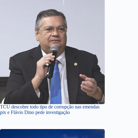
TCU descobre todo tipo de corrupção nas emendas
pix e Flávio Dino pede investigação