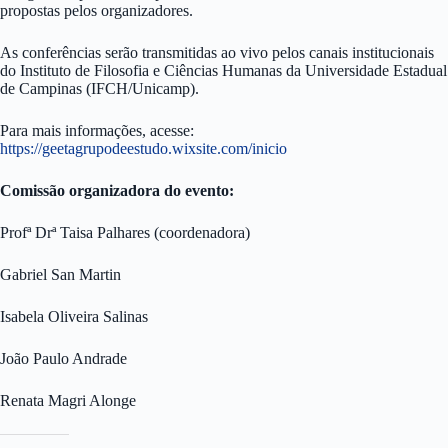
propostas pelos organizadores.
As conferências serão transmitidas ao vivo pelos canais institucionais
do Instituto de Filosofia e Ciências Humanas da Universidade Estadual
de Campinas (IFCH/Unicamp).
Para mais informações, acesse:
https://geetagrupodeestudo.wixsite.com/inicio
Comissão organizadora do evento:
Profª Drª Taisa Palhares (coordenadora)
Gabriel San Martin
Isabela Oliveira Salinas
João Paulo Andrade
Renata Magri Alonge