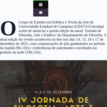
O
Grupo de Estudos em Estética e Teoria da Arte da
Universidade Estadual de Campinas (GEETA/Unicamp)
acaba de anunciar a quarta edição da anual ‘Jornada de
Filosofia, Arte e Estética’ do Departamento de Filosofia. A
atual edição do evento acontecerá on-line nos dias 14, 15, 16 e 17 de
dezembro de 2021, com comunicações de pós-graduandos no período
da manhã (9h-12h) e conferências de palestrantes convidados no
período da noite (19h-21h).