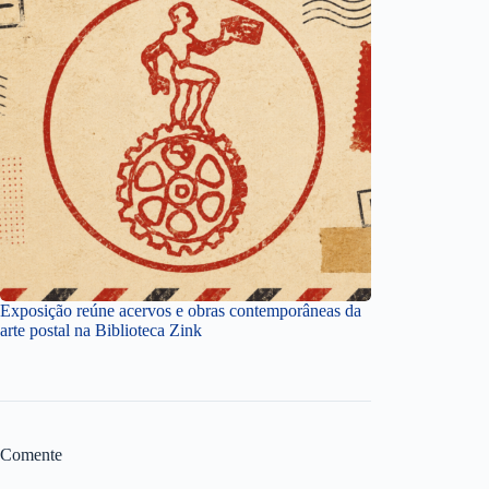
Exposição reúne acervos e obras contemporâneas da
arte postal na Biblioteca Zink
Comente