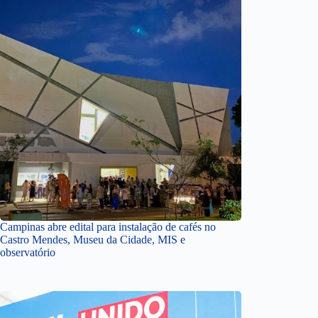
Campinas abre edital para instalação de cafés no
Castro Mendes, Museu da Cidade, MIS e
observatório