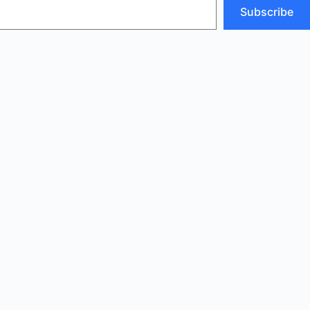
Subscribe