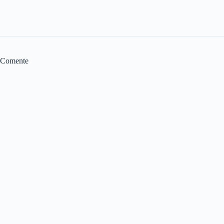
Comente