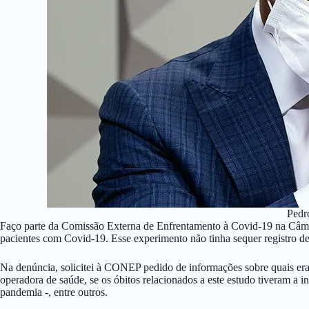
Pedro
Faço parte da Comissão Externa de Enfrentamento à Covid-19 na Câmara
pacientes com Covid-19. Esse experimento não tinha sequer registro 
Na denúncia, solicitei à CONEP pedido de informações sobre quais era
operadora de saúde, se os óbitos relacionados a este estudo tiveram a 
pandemia -, entre outros.