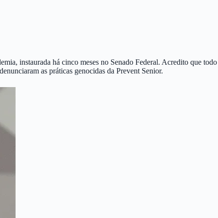
demia, instaurada há cinco meses no Senado Federal. Acredito que todo
denunciaram as práticas genocidas da Prevent Senior.