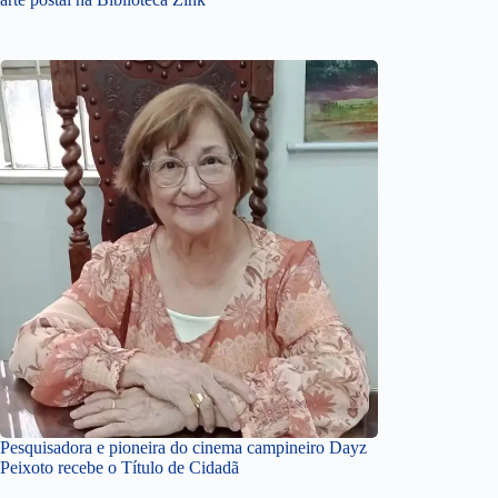
Pesquisadora e pioneira do cinema campineiro Dayz
Peixoto recebe o Título de Cidadã