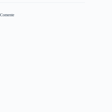
Comente