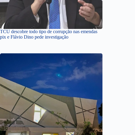
TCU descobre todo tipo de corrupção nas emendas
pix e Flávio Dino pede investigação