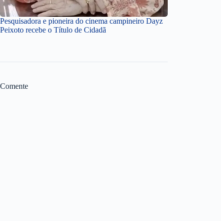
Pesquisadora e pioneira do cinema campineiro Dayz
Peixoto recebe o Título de Cidadã
Comente