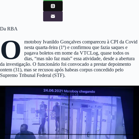
Da RBA
O
motoboy Ivanildo Gonçalves compareceu à CPI da Covid
nesta quarta-feira (1º) e confirmou que fazia saques e
pagava boletos em nome da VTCLog, quase todos os
dias, “mas não faz mais” essa atividade, desde a abertura
da investigação. O funcionário foi convocado a prestar depoimento
ontem (31), mas se recusou após habeas corpus concedido pelo
Supremo Tribunal Federal (STF).