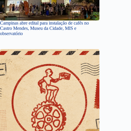
Campinas abre edital para instalação de cafés no
Castro Mendes, Museu da Cidade, MIS e
observatório