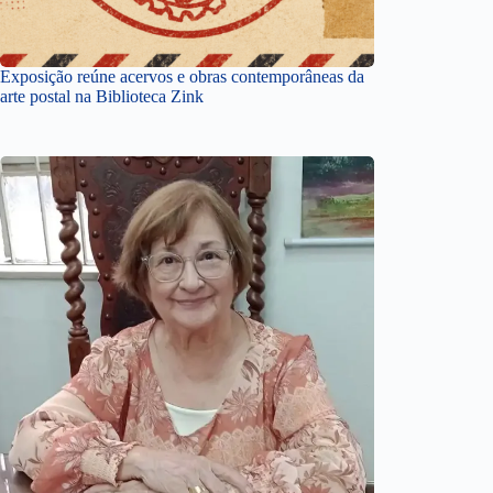
Exposição reúne acervos e obras contemporâneas da
arte postal na Biblioteca Zink