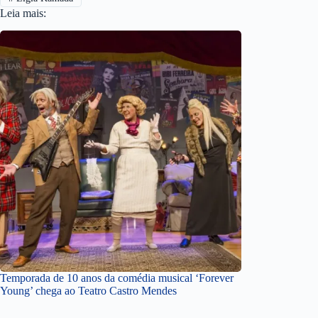
Leia mais:
Temporada de 10 anos da comédia musical ‘Forever
Young’ chega ao Teatro Castro Mendes