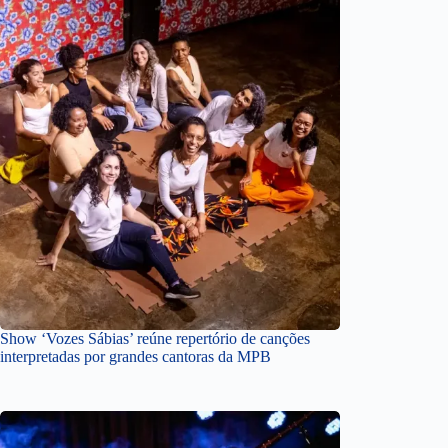
Show ‘Vozes Sábias’ reúne repertório de canções
interpretadas por grandes cantoras da MPB