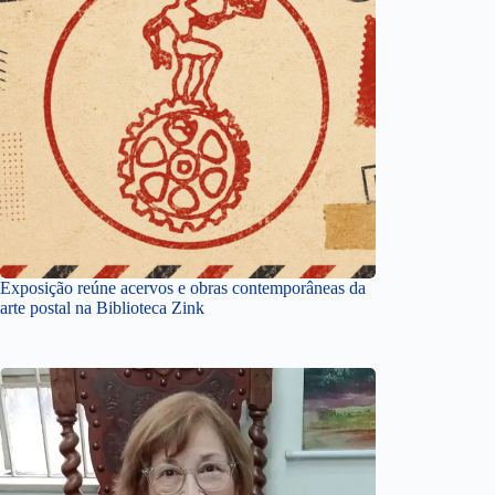
Exposição reúne acervos e obras contemporâneas da
arte postal na Biblioteca Zink