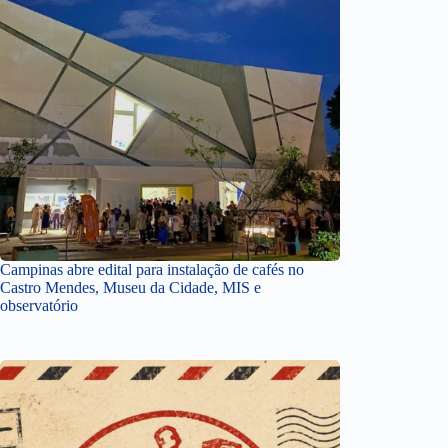
Campinas abre edital para instalação de cafés no
Castro Mendes, Museu da Cidade, MIS e
observatório