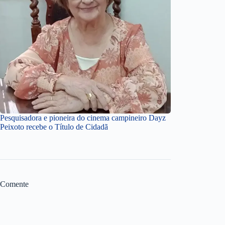
Pesquisadora e pioneira do cinema campineiro Dayz
Peixoto recebe o Título de Cidadã
Comente