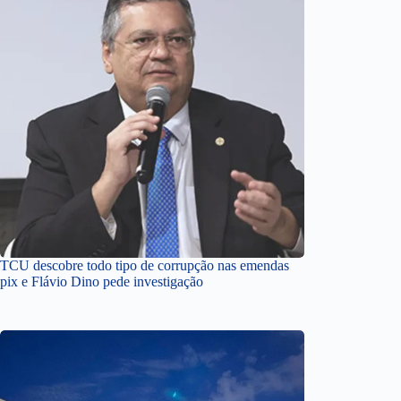
TCU descobre todo tipo de corrupção nas emendas
pix e Flávio Dino pede investigação