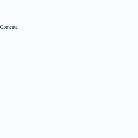
Comente