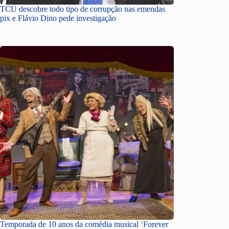
TCU descobre todo tipo de corrupção nas emendas
pix e Flávio Dino pede investigação
Temporada de 10 anos da comédia musical ‘Forever