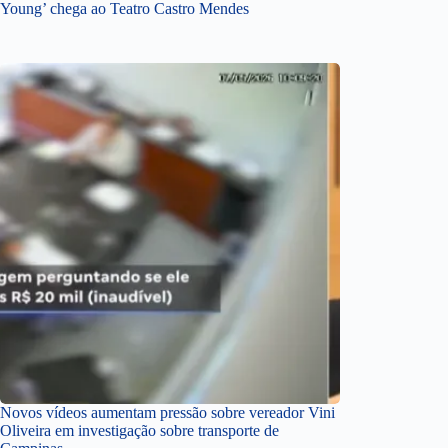
Young’ chega ao Teatro Castro Mendes
Novos vídeos aumentam pressão sobre vereador Vini
Oliveira em investigação sobre transporte de