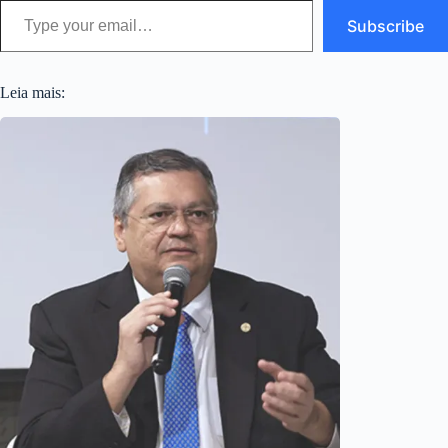
Subscribe
Leia mais: