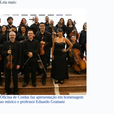
Leia mais:
Oficina de Cordas faz apresentação em homenagem
ao músico e professor Eduardo Gramani