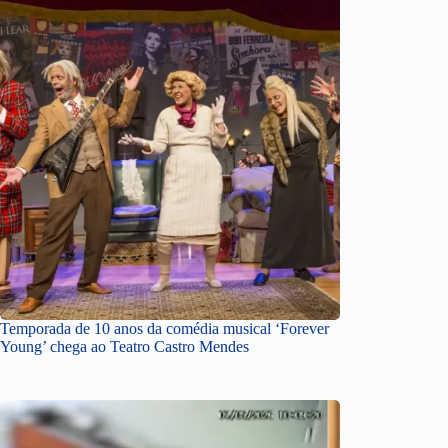
Temporada de 10 anos da comédia musical ‘Forever
Young’ chega ao Teatro Castro Mendes