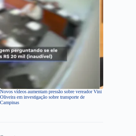
Novos vídeos aumentam pressão sobre vereador Vini
Oliveira em investigação sobre transporte de
Campinas