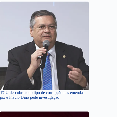
TCU descobre todo tipo de corrupção nas emendas
pix e Flávio Dino pede investigação