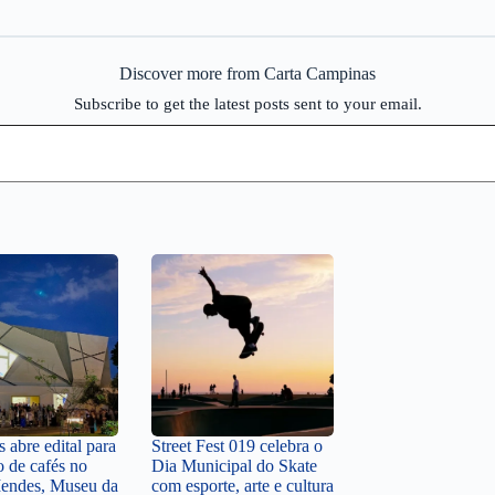
Discover more from Carta Campinas
Subscribe to get the latest posts sent to your email.
 abre edital para
Street Fest 019 celebra o
o de cafés no
Dia Municipal do Skate
endes, Museu da
com esporte, arte e cultura