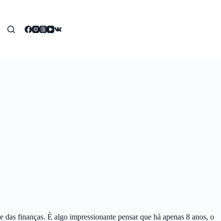
e das finanças. É algo impressionante pensar que há apenas 8 anos, o