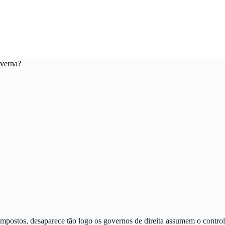
overna?
mpostos, desaparece tão logo os governos de direita assumem o control