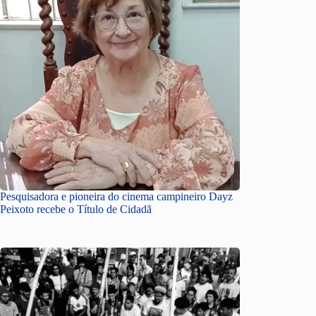
Pesquisadora e pioneira do cinema campineiro Dayz
Peixoto recebe o Título de Cidadã