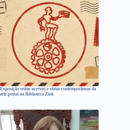
Exposição reúne acervos e obras contemporâneas da
arte postal na Biblioteca Zink