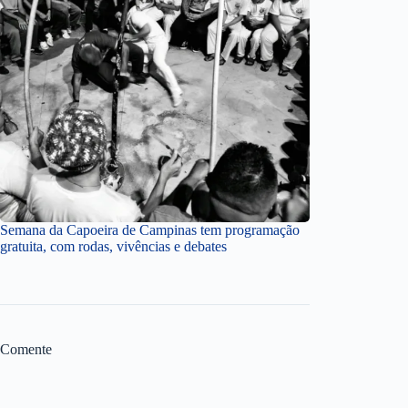
Semana da Capoeira de Campinas tem programação
gratuita, com rodas, vivências e debates
Comente