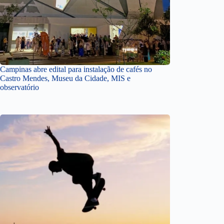
Campinas abre edital para instalação de cafés no
Castro Mendes, Museu da Cidade, MIS e
observatório