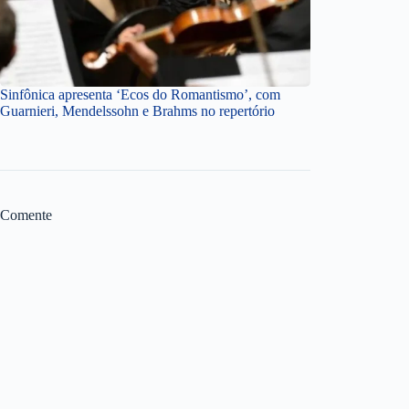
Sinfônica apresenta ‘Ecos do Romantismo’, com
Guarnieri, Mendelssohn e Brahms no repertório
Comente