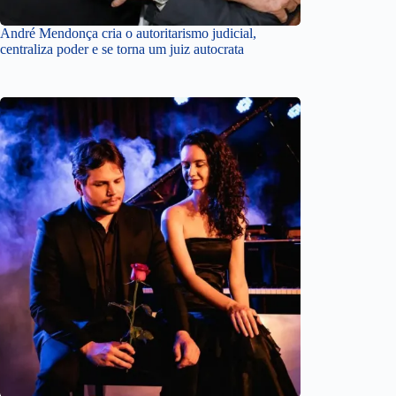
André Mendonça cria o autoritarismo judicial,
centraliza poder e se torna um juiz autocrata