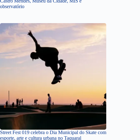
Castro Mendes, Museu da Cidade, MIS e
observatório
Street Fest 019 celebra o Dia Municipal do Skate com
esporte, arte e cultura urbana no Taquaral