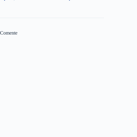
Comente