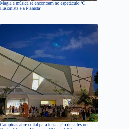
Magia e música se encontram no espetáculo ‘O
Ilusionista e a Pianista’
Campinas abre edital para instalação de cafés no