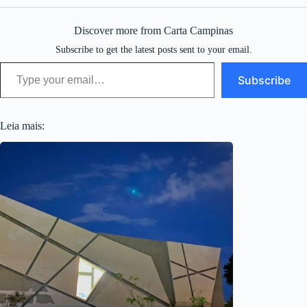
Discover more from Carta Campinas
Subscribe to get the latest posts sent to your email.
Type your email…
Subscribe
Leia mais: