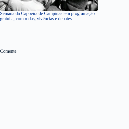
Semana da Capoeira de Campinas tem programação
gratuita, com rodas, vivências e debates
Comente