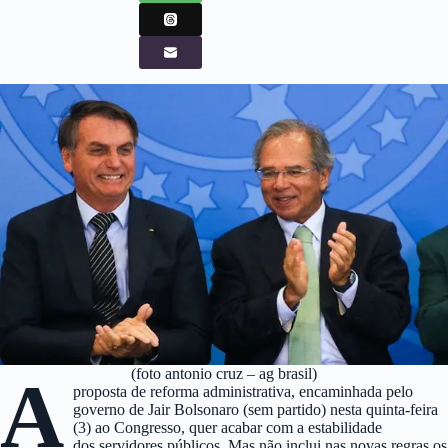
(foto antonio cruz – ag brasil)
A
proposta de reforma administrativa, encaminhada pelo
governo de Jair Bolsonaro (sem partido) nesta quinta-feira
(3) ao Congresso, quer acabar com a estabilidade
dos servidores públicos. Mas não inclui nas novas regras os