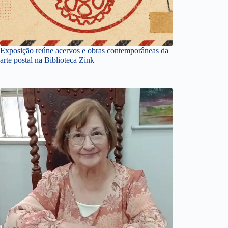
Exposição reúne acervos e obras contemporâneas da
arte postal na Biblioteca Zink