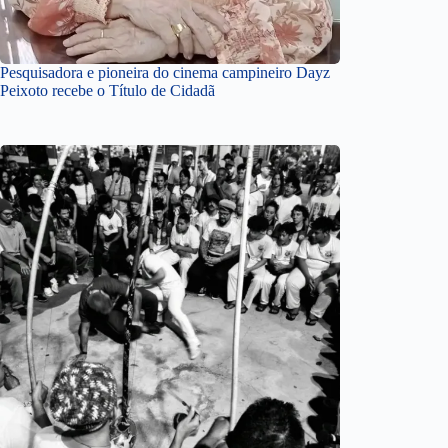
Pesquisadora e pioneira do cinema campineiro Dayz
Peixoto recebe o Título de Cidadã