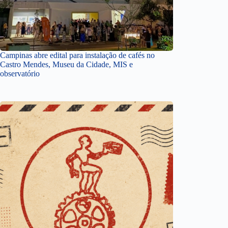
Campinas abre edital para instalação de cafés no
Castro Mendes, Museu da Cidade, MIS e
observatório