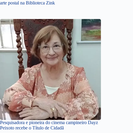
arte postal na Biblioteca Zink
Pesquisadora e pioneira do cinema campineiro Dayz
Peixoto recebe o Título de Cidadã