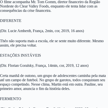
O filme acompanha Mr. Tom Gomm, diretor financeiro da Região
Nordeste do Clear Valley Foods, enquanto ele tenta lidar com as
consequências da crise financeira.
DIFERENTE
(Dir. Lucie Amherdt, França, 2min, cor, 2019, 16 anos)
Théo não suporta mais a escola, ele se sente muito diferente. Mesmo
assim, ele precisa voltar.
ESTAÇÕES INSTÁVEIS
(Dir. Florian Goralsky, França, 14min, cor, 2019, 12 anos)
Certa manhã de outono, um grupo de adolescentes caminha pela mata
até um campo de futebol. No grupo de garotos, todos conquistam seu
espaço competindo. Nesse clima, Martin está em outra. Pauline, seu
primeiro amor, anuncia o fim da história deles.
FERMENTO