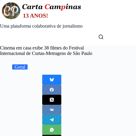
Skip
to
content
Uma plataforma colaborativa de jornalismo
Cinema em casa exibe 38 filmes do Festival
Internacional de Curtas-Metragens de São Paulo
Geral