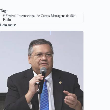
Tags
#
Festival Internacional de Curtas-Metragens de São
Paulo
Leia mais: