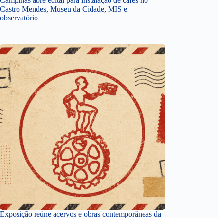
Campinas abre edital para instalação de cafés no
Castro Mendes, Museu da Cidade, MIS e
observatório
Exposição reúne acervos e obras contemporâneas da