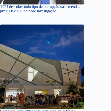
TCU descobre todo tipo de corrupção nas emendas
pix e Flávio Dino pede investigação