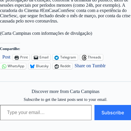
sessões especiais por períodos menores (como 24h, por exemplo). A
curadoria do Cinema #EmCasaComSesc conta com a experiência do
CineSesc, que segue fechado desde o mês de março, por conta da crise
causada pelo novo coronavírus.
(Carta Campinas com informações de divulgação)
Compartilhe:
Post
Print
Email
Telegram
Threads
Share on Tumblr
WhatsApp
Bluesky
Reddit
Discover more from Carta Campinas
Subscribe to get the latest posts sent to your email.
Type your email…
Subscribe