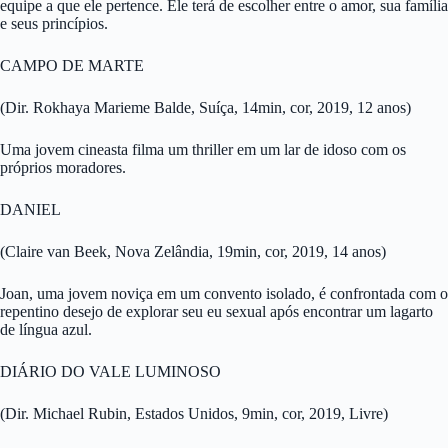
equipe a que ele pertence. Ele terá de escolher entre o amor, sua família
e seus princípios.
CAMPO DE MARTE
(Dir. Rokhaya Marieme Balde, Suíça, 14min, cor, 2019, 12 anos)
Uma jovem cineasta filma um thriller em um lar de idoso com os
próprios moradores.
DANIEL
(Claire van Beek, Nova Zelândia, 19min, cor, 2019, 14 anos)
Joan, uma jovem noviça em um convento isolado, é confrontada com o
repentino desejo de explorar seu eu sexual após encontrar um lagarto
de língua azul.
DIÁRIO DO VALE LUMINOSO
(Dir. Michael Rubin, Estados Unidos, 9min, cor, 2019, Livre)