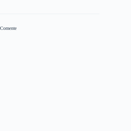
Comente